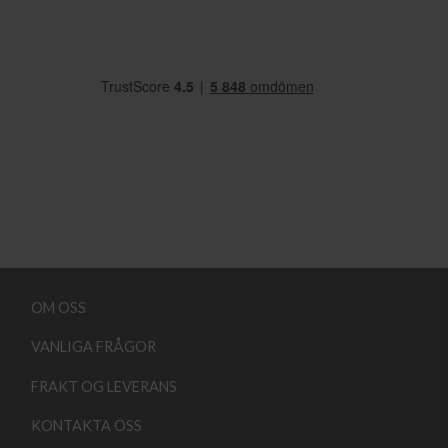
OM OSS
VANLIGA FRÅGOR
FRAKT OG LEVERANS
KONTAKTA OSS