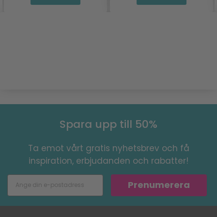
Spara upp till 50%
Ta emot vårt gratis nyhetsbrev och få
inspiration, erbjudanden och rabatter!
Prenumerera