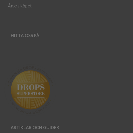
Ångra köpet
HITTA OSS PÅ
ARTIKLAR OCH GUIDER