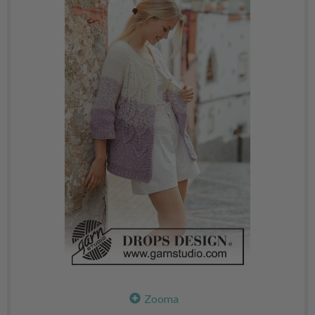
Zooma