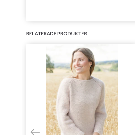
RELATERADE PRODUKTER