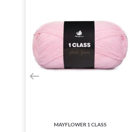
MAYFLOWER 1 CLASS