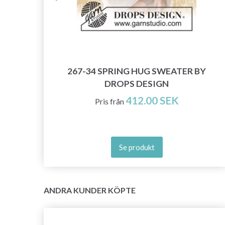
267-34 SPRING HUG SWEATER BY
DROPS DESIGN
412.00 SEK
Pris från
Se produkt
ANDRA KUNDER KÖPTE