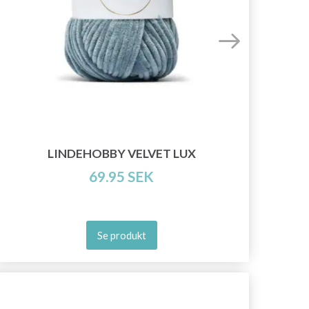
LINDEHOBBY VELVET LUX
69.95 SEK
Se produkt