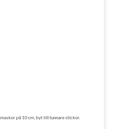
askor på 10 cm, byt till tunnare stickor.