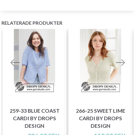
RELATERADE PRODUKTER
259-33 BLUE COAST
266-25 SWEET LIME
CARDI BY DROPS
CARDI BY DROPS
DESIGN
DESIGN