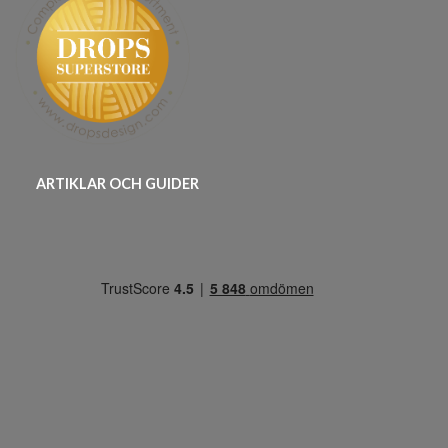
ARTIKLAR OCH GUIDER