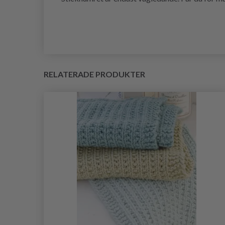
RELATERADE PRODUKTER