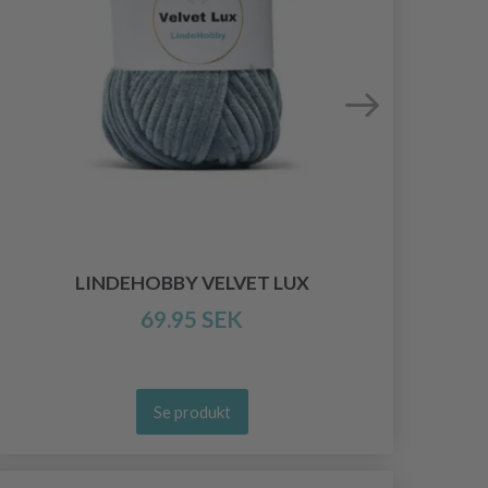
LINDEHOBBY VELVET LUX
69.95 SEK
Se produkt