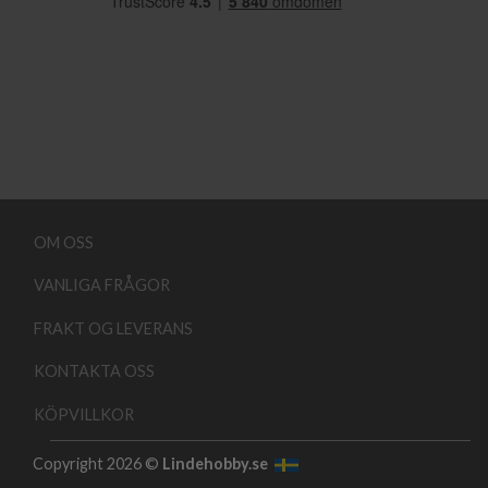
OM OSS
VANLIGA FRÅGOR
FRAKT OG LEVERANS
KONTAKTA OSS
KÖPVILLKOR
Copyright 2026 ©
Lindehobby.se