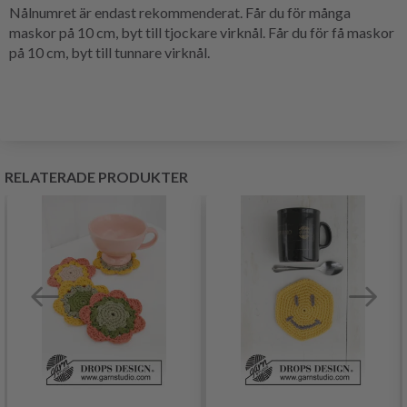
Nålnumret är endast rekommenderat. Får du för många
maskor på 10 cm, byt till tjockare virknål. Får du för få maskor
på 10 cm, byt till tunnare virknål.
RELATERADE PRODUKTER