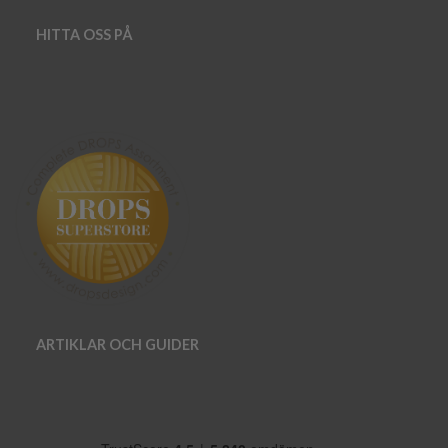
HITTA OSS PÅ
ARTIKLAR OCH GUIDER