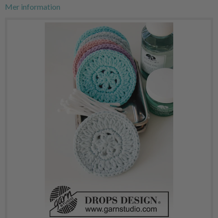
Mer information