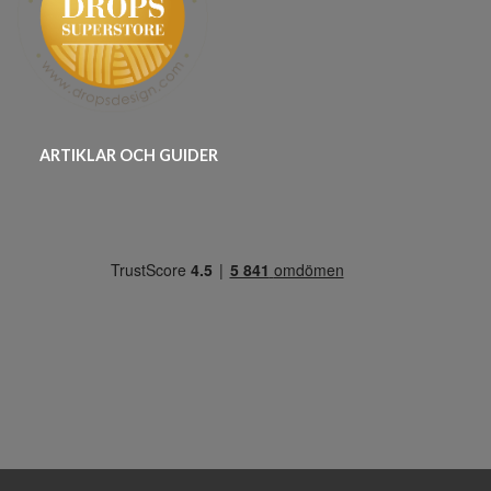
ARTIKLAR OCH GUIDER