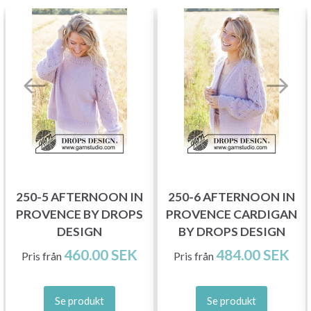
250-5 AFTERNOON IN
250-6 AFTERNOON IN
PROVENCE BY DROPS
PROVENCE CARDIGAN
DESIGN
BY DROPS DESIGN
460.00 SEK
484.00 SEK
Pris från
Pris från
Se produkt
Se produkt