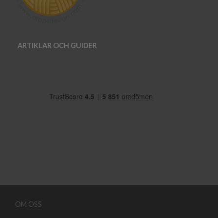
ARTIKLAR OCH GUIDER
OM OSS