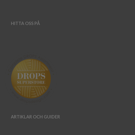
HITTA OSS PÅ
ARTIKLAR OCH GUIDER