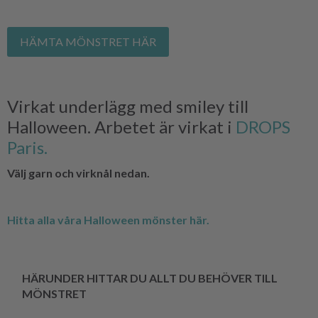
HÄMTA MÖNSTRET HÄR
Virkat underlägg med smiley till
Halloween. Arbetet är virkat i
DROPS
Paris.
Välj garn och virknål nedan.
Hitta alla våra Halloween mönster här.
HÄRUNDER HITTAR DU ALLT DU BEHÖVER TILL
MÖNSTRET