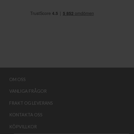
OM OSS
VANLIGA FRÅGOR
FRAKT OG LEVERANS
KONTAKTA OSS
KÖPVILLKOR