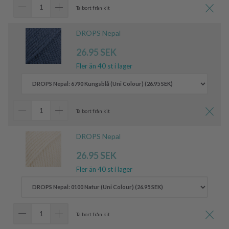
Ta bort från kit
DROPS Nepal
26.95 SEK
Fler än 40 st i lager
Ta bort från kit
DROPS Nepal
26.95 SEK
Fler än 40 st i lager
Ta bort från kit