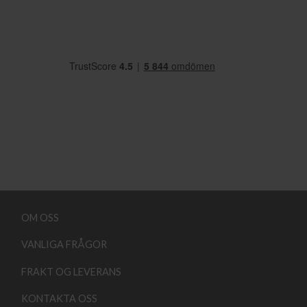
OM OSS
VANLIGA FRÅGOR
FRAKT OG LEVERANS
KONTAKTA OSS