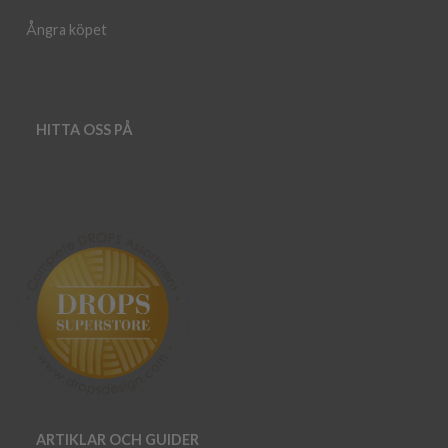
Ångra köpet
HITTA OSS PÅ
ARTIKLAR OCH GUIDER