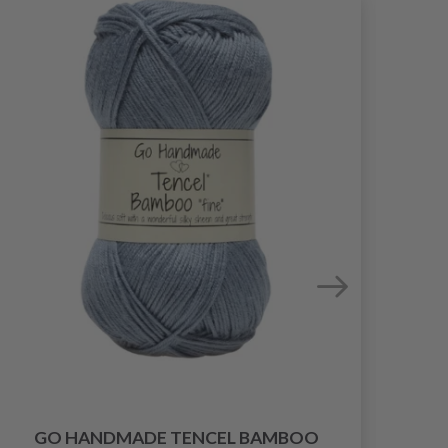
GO HANDMADE TENCEL BAMBOO