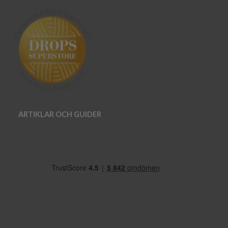
ARTIKLAR OCH GUIDER