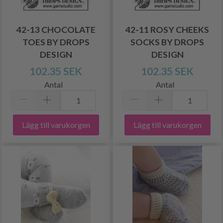
42-13 CHOCOLATE
42-11 ROSY CHEEKS
TOES BY DROPS
SOCKS BY DROPS
DESIGN
DESIGN
102.35 SEK
102.35 SEK
Antal
Antal
Lägg till varukorgen
Lägg till varukorgen