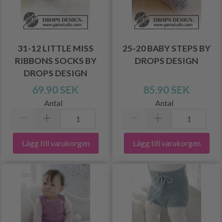
31-12 LITTLE MISS
25-20 BABY STEPS BY
RIBBONS SOCKS BY
DROPS DESIGN
DROPS DESIGN
69.90 SEK
85.90 SEK
Antal
Antal
Lägg till varukorgen
Lägg till varukorgen