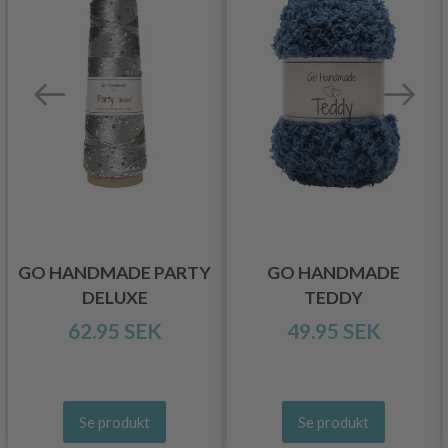
GO HANDMADE PARTY
GO HANDMADE
DELUXE
TEDDY
62.95 SEK
49.95 SEK
Se produkt
Se produkt