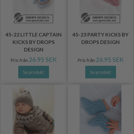
45-22 LITTLE CAPTAIN
45-23 PARTY KICKS BY
KICKS BY DROPS
DROPS DESIGN
DESIGN
26.95 SEK
26.95 SEK
Pris från
Pris från
Se produkt
Se produkt