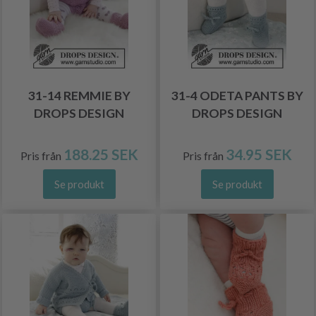
31-14 REMMIE BY
31-4 ODETA PANTS BY
DROPS DESIGN
DROPS DESIGN
188.25 SEK
34.95 SEK
Pris från
Pris från
Se produkt
Se produkt