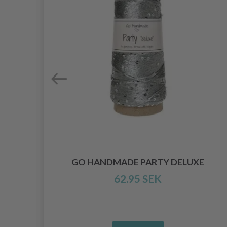
INE
GO HANDMADE PARTY DELUXE
62.95 SEK