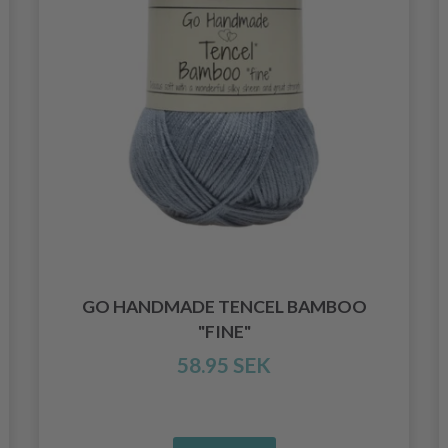
GO HANDMADE TENCEL BAMBOO
"FINE"
58.95 SEK