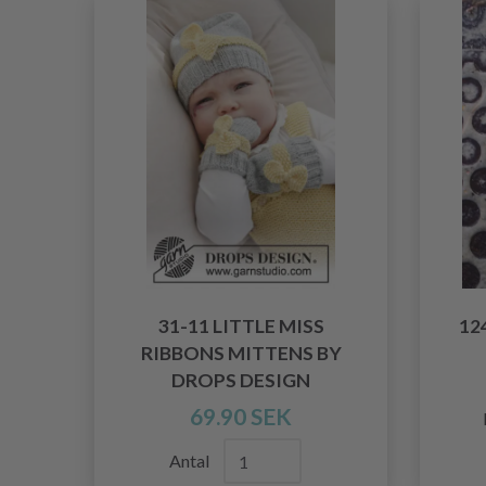
31-11 LITTLE MISS
12
RIBBONS MITTENS BY
DROPS DESIGN
69.90 SEK
Antal