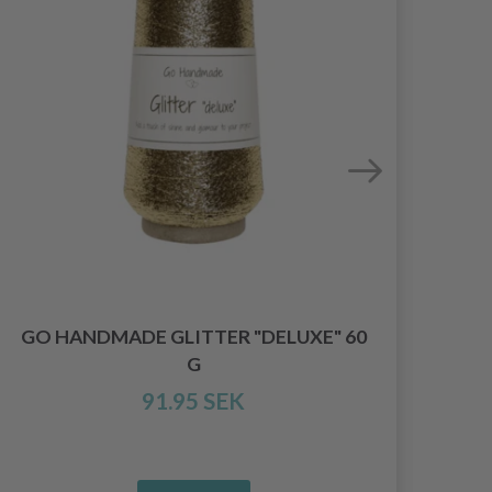
GO HANDMADE GLITTER "DELUXE" 60
G
91.95 SEK