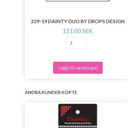
S
229-19 DAINTY DUO BY DROPS DESIGN
121.00 SEK
Lägg till varukorgen
ANDRA KUNDER KÖPTE