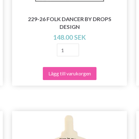
229-26 FOLK DANCER BY DROPS
DESIGN
148.00 SEK
Lägg till varukorgen