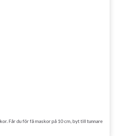
r. Får du för få maskor på 10 cm, byt till tunnare