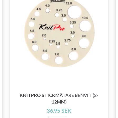
KNITPRO STICKMÄTARE BENVIT (2-
12MM)
36.95 SEK