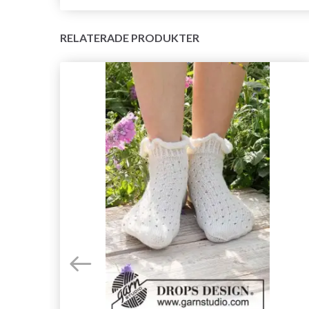
RELATERADE PRODUKTER