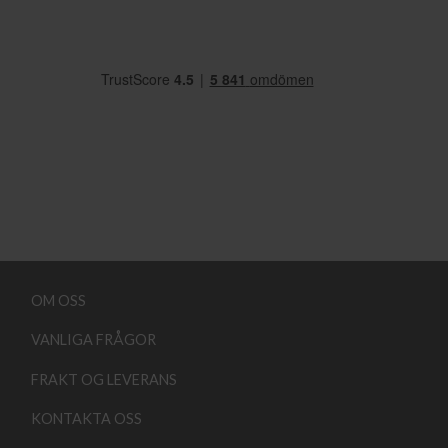
OM OSS
VANLIGA FRÅGOR
FRAKT OG LEVERANS
KONTAKTA OSS