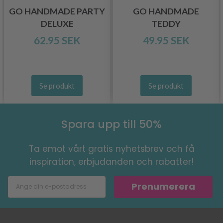
GO HANDMADE PARTY
GO HANDMADE
DELUXE
TEDDY
62.95 SEK
49.95 SEK
Se produkt
Se produkt
Spara upp till 50%
Ta emot vårt gratis nyhetsbrev och få
inspiration, erbjudanden och rabatter!
Prenumerera