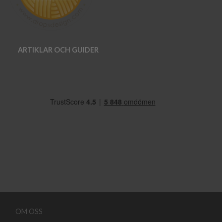
ARTIKLAR OCH GUIDER
OM OSS