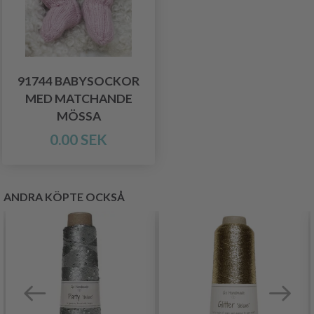
91744 BABYSOCKOR
MED MATCHANDE
MÖSSA
0.00 SEK
ANDRA KÖPTE OCKSÅ