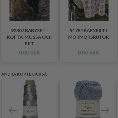
92307 BABYSET -
91784 BABYFILT I
KOFTA, MÖSSA OCH
MORMORSRUTOR
FILT
0.00 SEK
0.00 SEK
ANDRA KÖPTE OCKSÅ