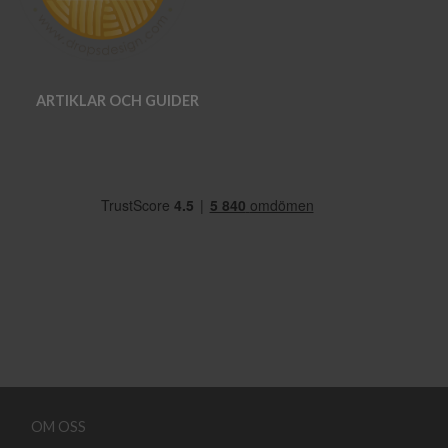
ARTIKLAR OCH GUIDER
OM OSS