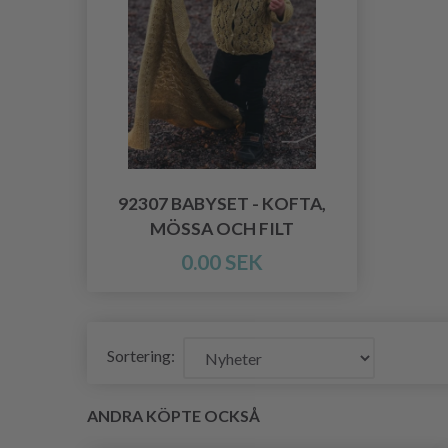
92307 BABYSET - KOFTA,
MÖSSA OCH FILT
0.00 SEK
Sortering:
ANDRA KÖPTE OCKSÅ