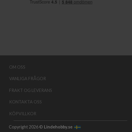
OM OSS
VANLIGA FRÅGOR
FRAKT OG LEVERANS
KONTAKTA OSS
KÖPVILLKOR
Copyright 2026 ©
Lindehobby.se