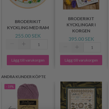
BRODERIKIT
BRODERIKIT
KYCKLINGAR I
KYCKLING MED RAM
KORGEN
255.00 SEK
395.00 SEK
Lägg till varukorgen
Lägg till varukorgen
ANDRA KUNDER KÖPTE
- 19%