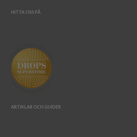
HITTA OSS PÅ
ARTIKLAR OCH GUIDER