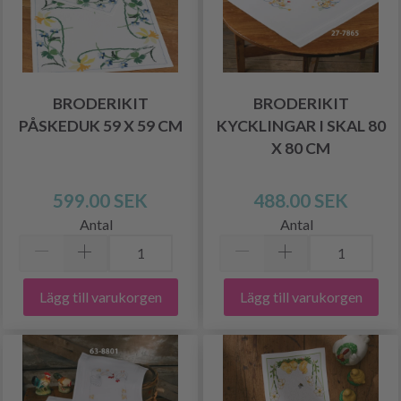
BRODERIKIT
BRODERIKIT
PÅSKEDUK 59 X 59 CM
KYCKLINGAR I SKAL 80
X 80 CM
599.00 SEK
488.00 SEK
Antal
Antal
Lägg till varukorgen
Lägg till varukorgen