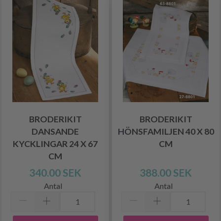
BRODERIKIT
BRODERIKIT
DANSANDE
HÖNSFAMILJEN 40 X 80
KYCKLINGAR 24 X 67
CM
CM
340.00 SEK
388.00 SEK
Antal
Antal