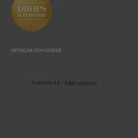
ARTIKLAR OCH GUIDER