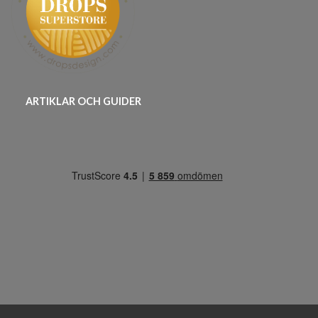
ARTIKLAR OCH GUIDER