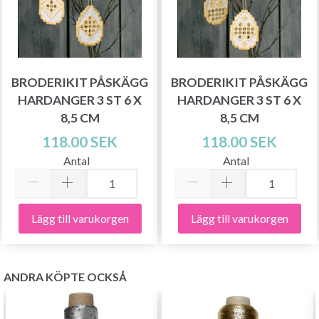
BRODERIKIT PÅSKÄGG
BRODERIKIT PÅSKÄGG
HARDANGER 3 ST 6 X
HARDANGER 3 ST 6 X
8,5 CM
8,5 CM
118.00 SEK
118.00 SEK
Antal
Antal
Lägg till varukorgen
Lägg till varukorgen
ANDRA KÖPTE OCKSÅ