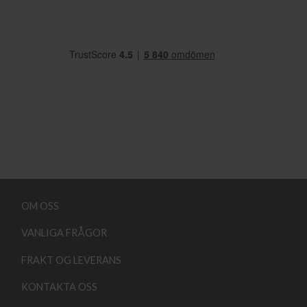
OM OSS
VANLIGA FRÅGOR
FRAKT OG LEVERANS
KONTAKTA OSS