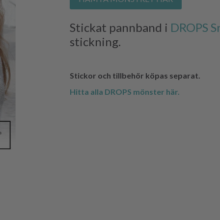
Stickat pannband i
DROPS S
stickning.
Stickor och tillbehör köpas separat.
Hitta alla DROPS mönster här.