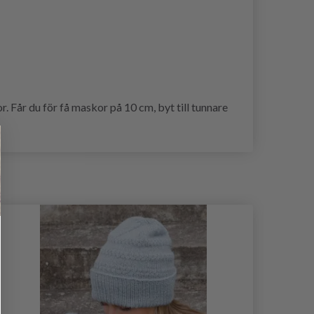
 Får du för få maskor på 10 cm, byt till tunnare