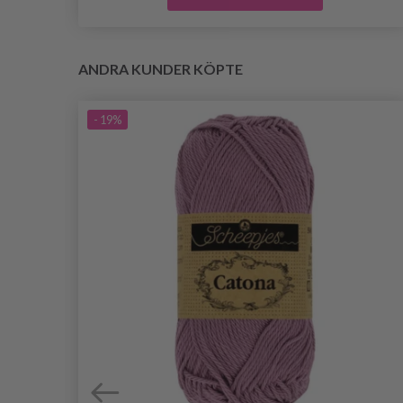
ANDRA KUNDER KÖPTE
- 19%