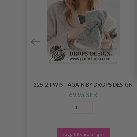
 BY
225-2 TWIST AGAIN BY DROPS DESIGN
69.95 SEK
Lägg till varukorgen