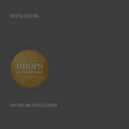
HITTA OSS PÅ
ARTIKLAR OCH GUIDER