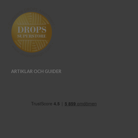
ARTIKLAR OCH GUIDER