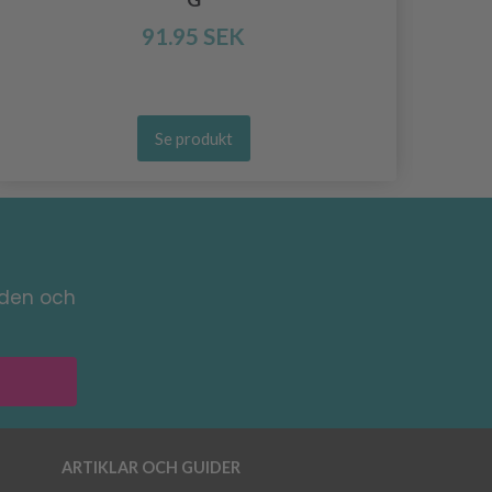
91.95 SEK
Se produkt
nden och
ARTIKLAR OCH GUIDER