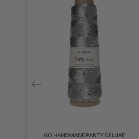
N
GO HANDMADE PARTY DELUXE