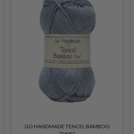
GO HANDMADE TENCEL BAMBOO
"FINE"