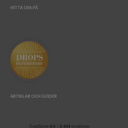
HITTA OSS PÅ
ARTIKLAR OCH GUIDER