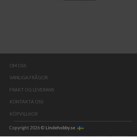
OM OSS
VANLIGA FRÅGOR
FRAKT OG LEVERANS
KONTAKTA OSS
KÖPVILLKOR
Copyright 2026 ©
Lindehobby.se