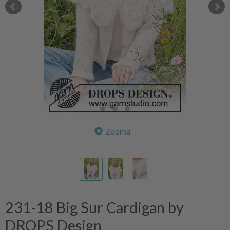
Zooma
231-18 Big Sur Cardigan by
DROPS Design