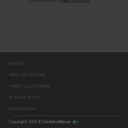
OM OSS
VANLIGA FRÅGOR
FRAKT OG LEVERANS
KONTAKTA OSS
KÖPVILLKOR
Copyright 2026 ©
Lindehobby.se