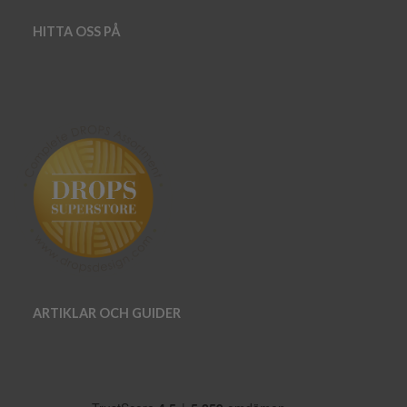
HITTA OSS PÅ
ARTIKLAR OCH GUIDER