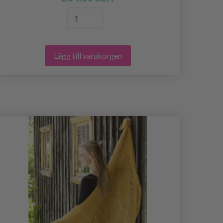
Lägg till varukorgen