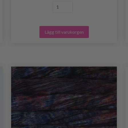
Lägg till varukorgen