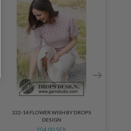
222-14 FLOWER WISH BY DROPS
DESIGN
204.00 SEK