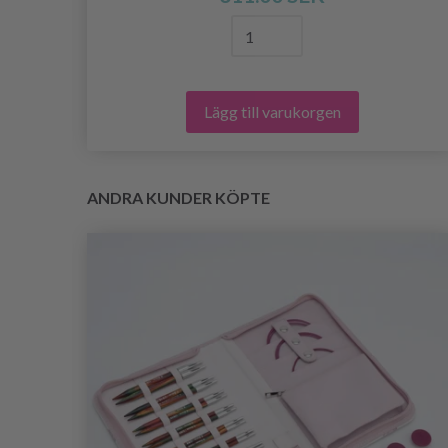
Lägg till varukorgen
ANDRA KUNDER KÖPTE