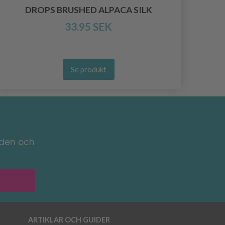
DROPS BRUSHED ALPACA SILK
33.95 SEK
Se produkt
nden och
ARTIKLAR OCH GUIDER