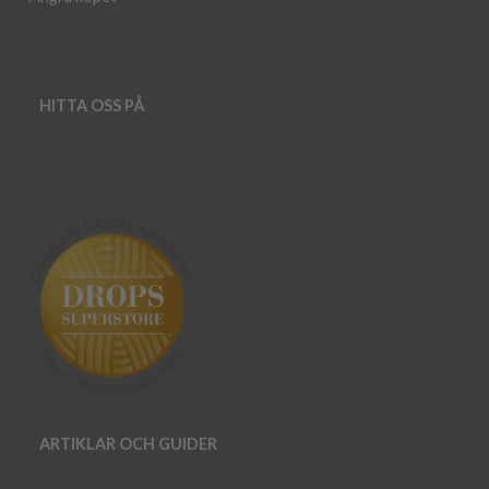
HITTA OSS PÅ
ARTIKLAR OCH GUIDER