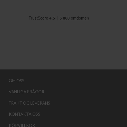
OM OSS
VANLIGA FRÅGOR
FRAKT OG LEVERANS
KONTAKTA OSS
KÖPVILLKOR