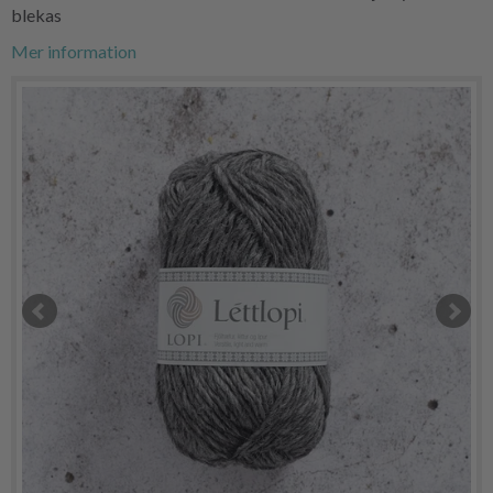
blekas
Mer information