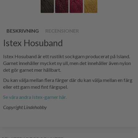
BESKRIVNING
RECENSIONER
Istex Hosuband
Istex Hosuband är ett rustikt sockgarn producerat på Island.
Garnet innehåller mycket ny ull, men det innehåller även nylon
det gör garnet mer hållbart.
Du kan välja mellan flera färger där du kan välja mellan en färg
eller ett garn med fint färgspel.
Se våra andra Istex-garner här.
Copyright Lindehobby