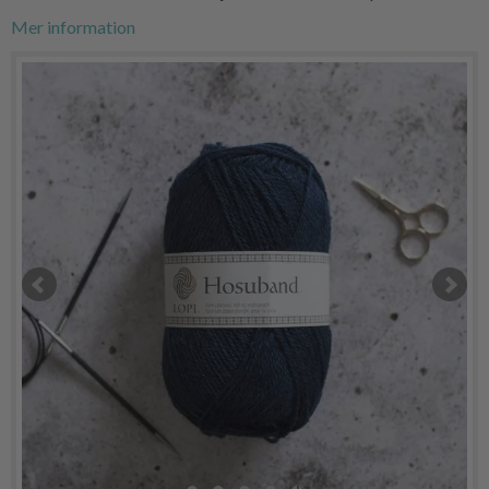
Mer information