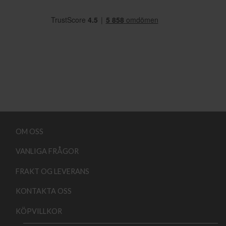
OM OSS
VANLIGA FRÅGOR
FRAKT OG LEVERANS
KONTAKTA OSS
KÖPVILLKOR