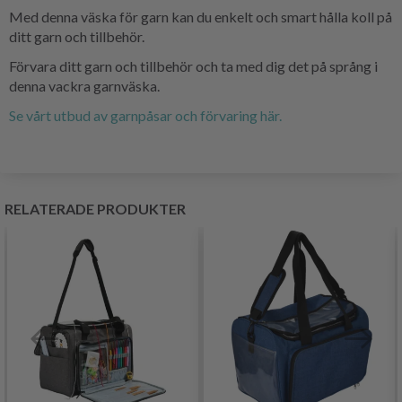
Med denna väska för garn kan du enkelt och smart hålla koll på
ditt garn och tillbehör.
Förvara ditt garn och tillbehör och ta med dig det på språng i
denna vackra garnväska.
Se vårt utbud av garnpåsar och förvaring här.
RELATERADE PRODUKTER