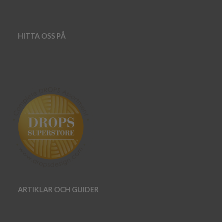
HITTA OSS PÅ
ARTIKLAR OCH GUIDER