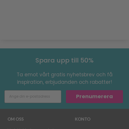
Spara upp till 50%
Ta emot vårt gratis nyhetsbrev och få
inspiration, erbjudanden och rabatter!
Prenumerera
OM OSS
KONTO