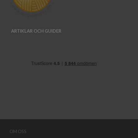
ARTIKLAR OCH GUIDER
OM OSS