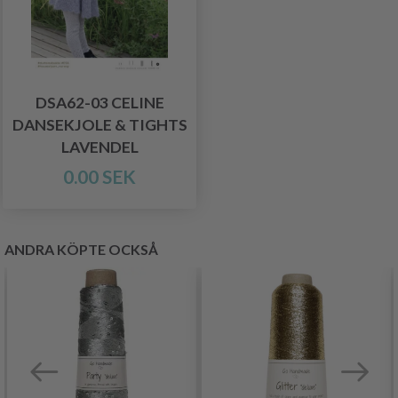
DSA62-03 CELINE
DANSEKJOLE & TIGHTS
LAVENDEL
0.00 SEK
ANDRA KÖPTE OCKSÅ