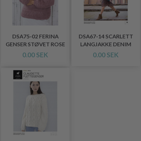
DSA75-02 FERINA
DSA67-14 SCARLETT
GENSER STØVET ROSE
LANGJAKKE DENIM
0.00 SEK
0.00 SEK