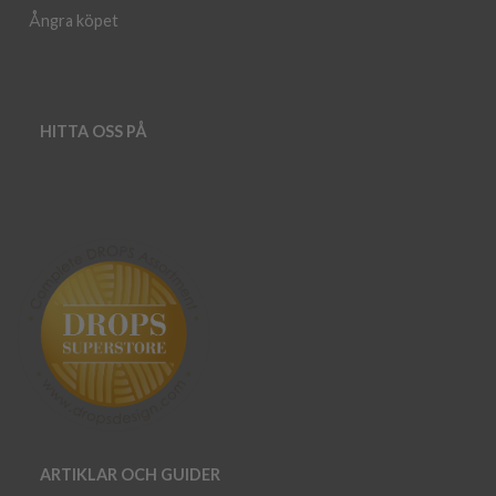
Ångra köpet
HITTA OSS PÅ
ARTIKLAR OCH GUIDER