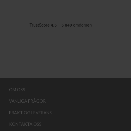
OM OSS
VANLIGA FRÅGOR
FRAKT OG LEVERANS
KONTAKTA OSS