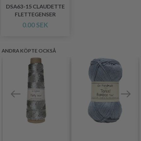
DSA63-15 CLAUDETTE
FLETTEGENSER
0.00 SEK
ANDRA KÖPTE OCKSÅ