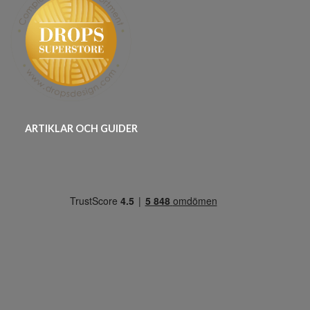
ARTIKLAR OCH GUIDER