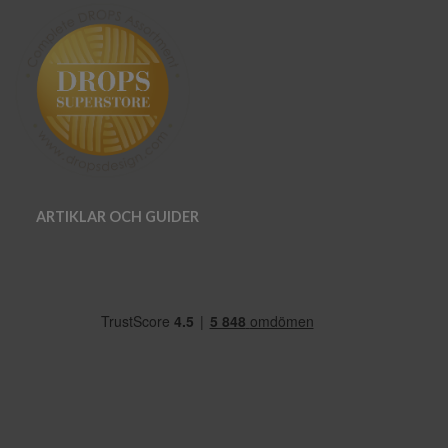
ARTIKLAR OCH GUIDER