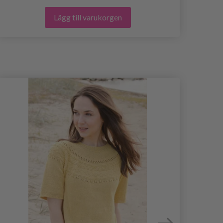
Lägg till varukorgen