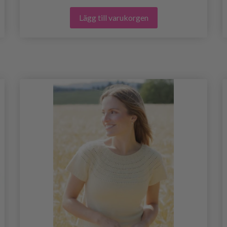
Lägg till varukorgen