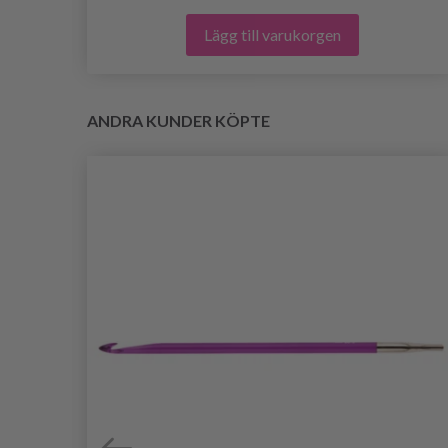
Lägg till varukorgen
ANDRA KUNDER KÖPTE