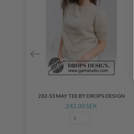
ROPS
232-53 MAY TEE BY DROPS DESIGN
242.00 SEK