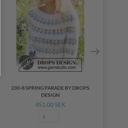
230-8 SPRING PARADE BY DROPS
DESIGN
451.00 SEK