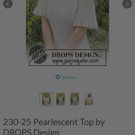
Zooma
230-25 Pearlescent Top by
DROPS Design