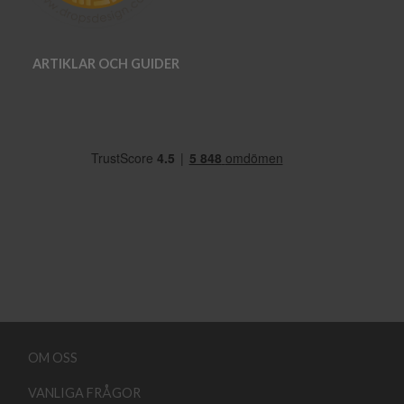
ARTIKLAR OCH GUIDER
OM OSS
VANLIGA FRÅGOR