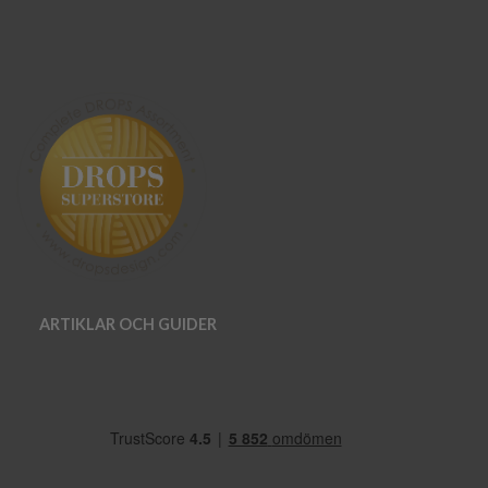
ARTIKLAR OCH GUIDER