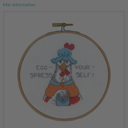
Mer information