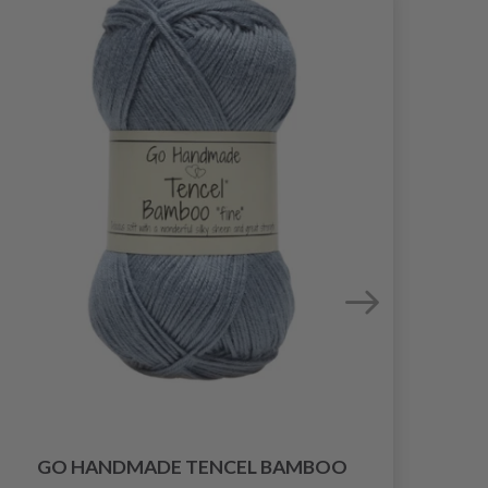
GO HANDMADE TENCEL BAMBOO