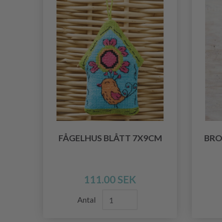
FÅGELHUS BLÅTT 7X9CM
BRO
111.00 SEK
Antal