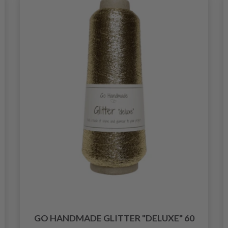
GO HANDMADE GLITTER "DELUXE" 60