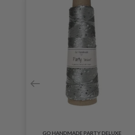
N
GO HANDMADE PARTY DELUXE