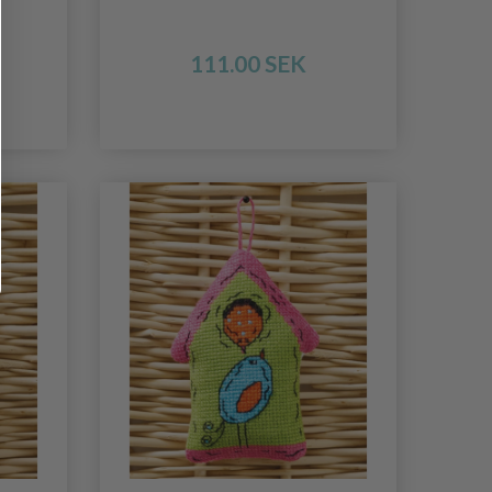
111.00 SEK