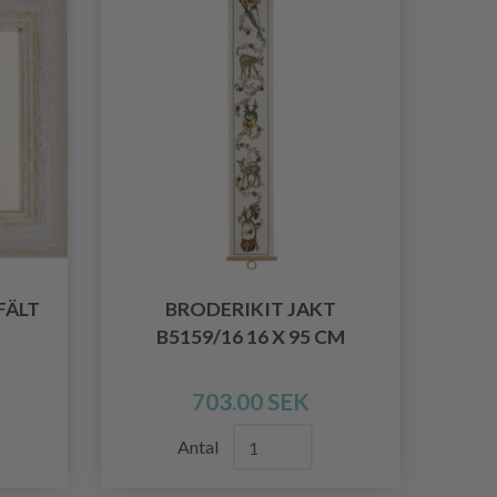
FÄLT
BRODERIKIT JAKT
B5159/16 16 X 95 CM
703.00 SEK
Antal