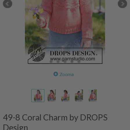
Zooma
49-8 Coral Charm by DROPS
Design