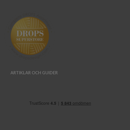
ARTIKLAR OCH GUIDER