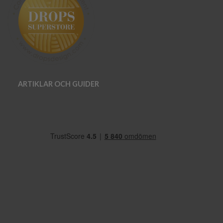
ARTIKLAR OCH GUIDER