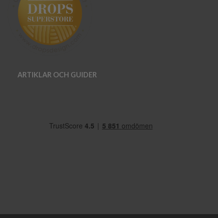
ARTIKLAR OCH GUIDER