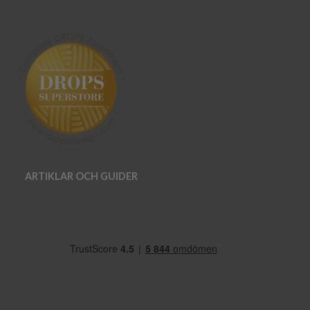
ARTIKLAR OCH GUIDER