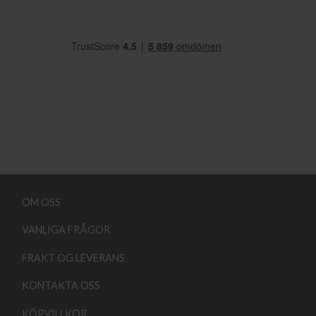
OM OSS
VANLIGA FRÅGOR
FRAKT OG LEVERANS
KONTAKTA OSS
KÖPVILLKOR