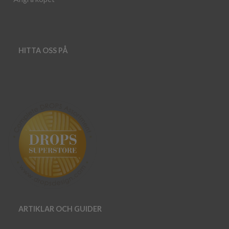
HITTA OSS PÅ
ARTIKLAR OCH GUIDER