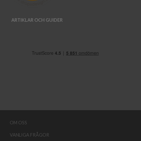
ARTIKLAR OCH GUIDER
OM OSS
VANLIGA FRÅGOR