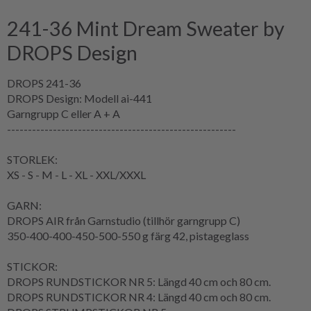
241-36 Mint Dream Sweater by
DROPS Design
DROPS 241-36
DROPS Design: Modell ai-441
Garngrupp C eller A + A
-------------------------------------------------------
STORLEK:
XS - S - M - L - XL - XXL/XXXL
GARN:
DROPS AIR från Garnstudio (tillhör garngrupp C)
350-400-400-450-500-550 g färg 42, pistageglass
STICKOR:
DROPS RUNDSTICKOR NR 5: Längd 40 cm och 80 cm.
DROPS RUNDSTICKOR NR 4: Längd 40 cm och 80 cm.