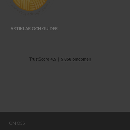
ARTIKLAR OCH GUIDER
OM OSS