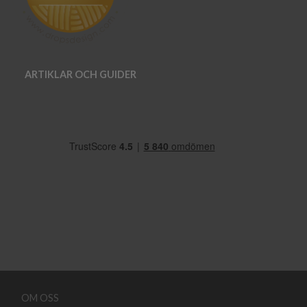
ARTIKLAR OCH GUIDER
OM OSS