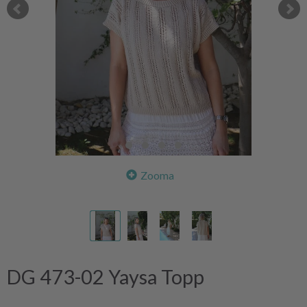
Zooma
DG 473-02 Yaysa Topp