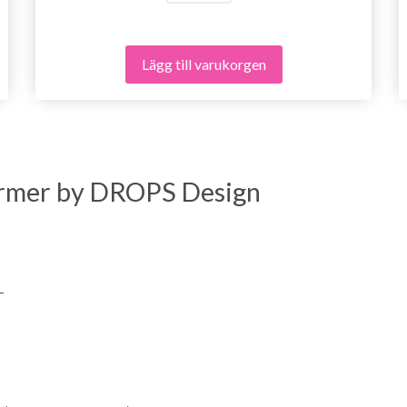
Lägg till varukorgen
armer by DROPS Design
-