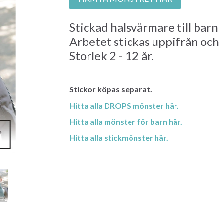
Stickad halsvärmare till barn
Arbetet stickas uppifrån och
Storlek 2 - 12 år.
Stickor köpas separat.
Hitta alla DROPS mönster här.
Hitta alla mönster för barn här.
Hitta alla stickmönster här.