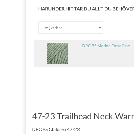
HÄRUNDER HITTAR DU ALLT DU BEHÖVE
DROPS Merino Extra Fine
47-23 Trailhead Neck Wa
DROPS Children 47-23