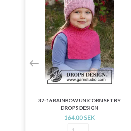
37-16 RAINBOW UNICORN SET BY
DROPS DESIGN
164.00 SEK