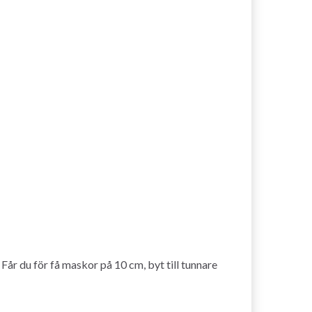
år du för få maskor på 10 cm, byt till tunnare