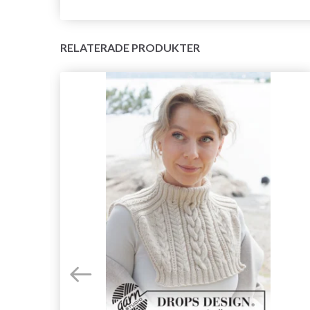
RELATERADE PRODUKTER