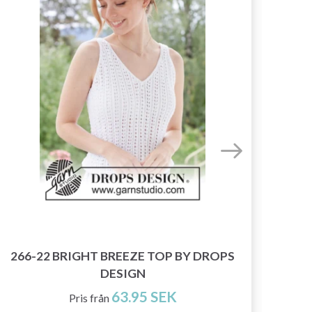
266-22 BRIGHT BREEZE TOP BY DROPS
DESIGN
63.95 SEK
Pris från