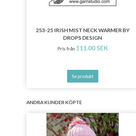
253-25 IRISH MIST NECK WARMER BY
DROPS DESIGN
111.00 SEK
Pris från
Se produkt
ANDRA KUNDER KÖPTE