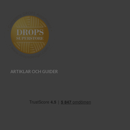
ARTIKLAR OCH GUIDER