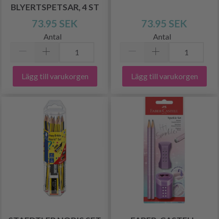
BLYERTSPETSAR, 4 ST
73.95 SEK
73.95 SEK
Antal
Antal
Lägg till varukorgen
Lägg till varukorgen